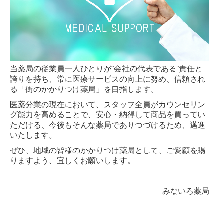
当薬局の従業員一人ひとりが“会社の代表である”責任と
誇りを持ち、常に医療サービスの向上に努め、信頼され
る「街のかかりつけ薬局」を目指します。
医薬分業の現在において、スタッフ全員がカウンセリン
グ能力を高めることで、安心・納得して商品を買ってい
ただける、今後もそんな薬局でありつづけるため、邁進
いたします。
ぜひ、地域の皆様のかかりつけ薬局として、ご愛顧を賜
りますよう、宜しくお願いします。
みないろ薬局