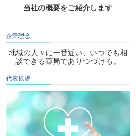
当社の概要をご紹介します
企業理念
地域の人々に一番近い、いつでも相
談できる薬局でありつづける。
代表挨拶